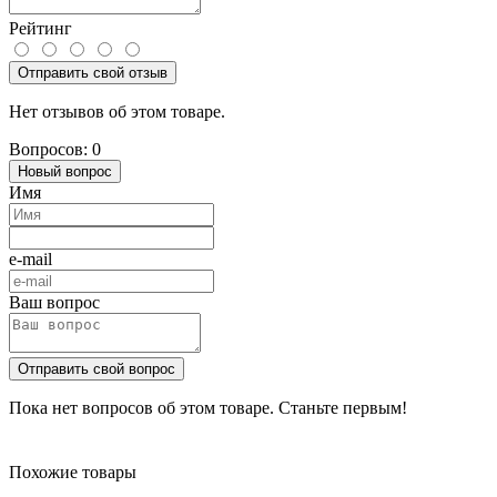
Рейтинг
Отправить свой отзыв
Нет отзывов об этом товаре.
Вопросов: 0
Новый вопрос
Имя
e-mail
Ваш вопрос
Отправить свой вопрос
Пока нет вопросов об этом товаре. Станьте первым!
Похожие товары