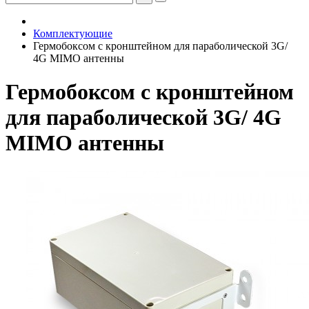
Комплектующие
Гермобоксом с кронштейном для параболической 3G/
4G MIMO антенны
Гермобоксом с кронштейном
для параболической 3G/ 4G
MIMO антенны