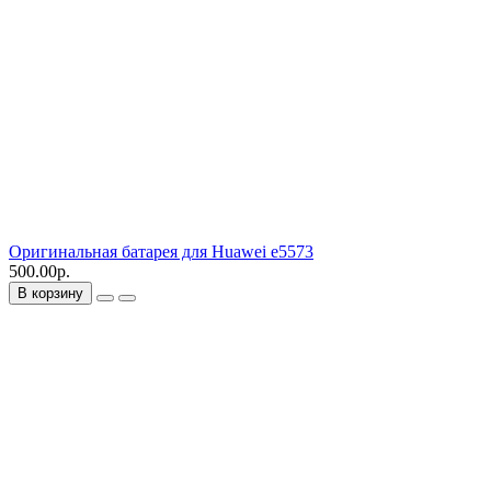
Оригинальная батарея для Huawei e5573
500.00р.
В корзину