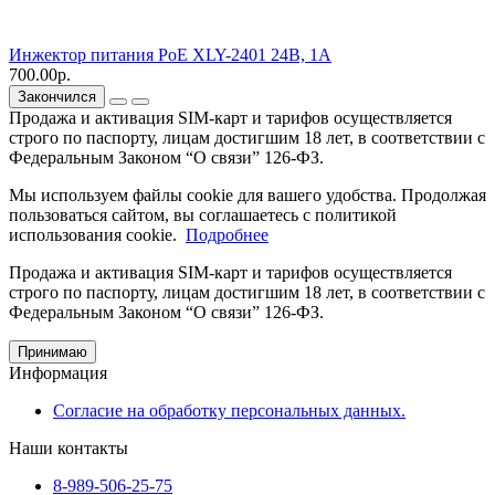
Инжектор питания PoE XLY-2401 24В, 1A
700.00р.
Закончился
Продажа и активация SIM-карт и тарифов осуществляется
строго по паспорту, лицам достигшим 18 лет, в соответствии с
Федеральным Законом “О связи” 126-ФЗ.
Мы используем файлы cookie для вашего удобства. Продолжая
пользоваться сайтом, вы соглашаетесь с политикой
использования cookie.
Подробнее
Продажа и активация SIM-карт и тарифов осуществляется
строго по паспорту, лицам достигшим 18 лет, в соответствии с
Федеральным Законом “О связи” 126-ФЗ.
Принимаю
Информация
Согласие на обработку персональных данных.
Наши контакты
8-989-506-25-75