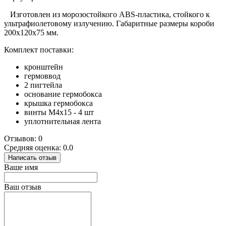
Изготовлен из морозостойкого ABS-пластика, стойкого к
ультрафиолетовому излучению. Габаритные размеры короби
200х120х75 мм.
Комплект поставки:
кронштейн
гермоввод
2 пигтейла
основание гермобокса
крышка гермобокса
винты М4х15 - 4 шт
уплотнительная лента
Отзывов: 0
Средняя оценка: 0.0
Написать отзыв
Ваше имя
Ваш отзыв