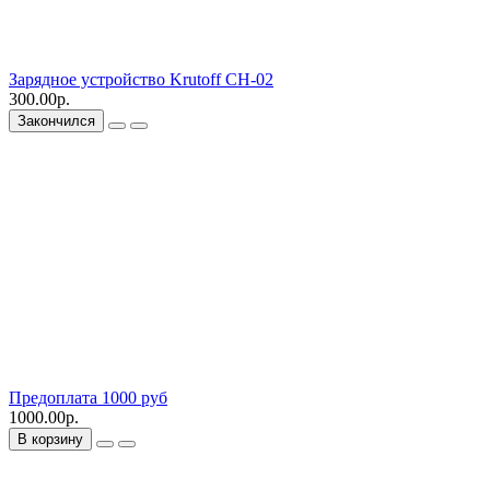
Зарядное устройство Krutoff CH-02
300.00р.
Закончился
Предоплата 1000 руб
1000.00р.
В корзину