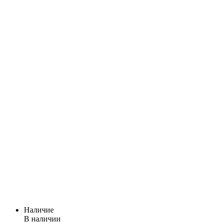
Наличие
В наличии