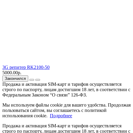
3G репитер RK2100-50
5000.00р.
Закончился
Продажа и активация SIM-карт и тарифов осуществляется
строго по паспорту, лицам достигшим 18 лет, в соответствии с
Федеральным Законом “О связи” 126-ФЗ.
Мы используем файлы cookie для вашего удобства. Продолжая
пользоваться сайтом, вы соглашаетесь с политикой
использования cookie.
Подробнее
Продажа и активация SIM-карт и тарифов осуществляется
строго по паспорту, лицам достигшим 18 лет, в соответствии с