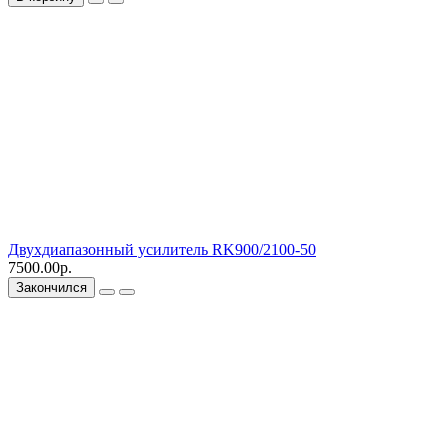
Двухдиапазонный усилитель RK900/2100-50
7500.00р.
Закончился