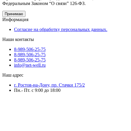
Федеральным Законом “О связи” 126-ФЗ.
Принимаю
Информация
Согласие на обработку персональных данных.
Наши контакты
8-989-506-25-75
8-989-506-25-75
8-989-506-25-75
info@net-well.ru
Наш адрес
г. Ростов-на-Дону, пр. Стачки 175/2
Пн.- Пт. с 9:00 до 18:00