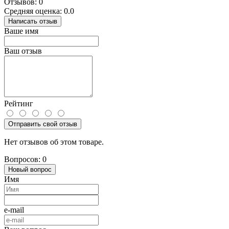
Отзывов: 0
Средняя оценка: 0.0
Написать отзыв
Ваше имя
Ваш отзыв
Рейтинг
Отправить свой отзыв
Нет отзывов об этом товаре.
Вопросов: 0
Новый вопрос
Имя
e-mail