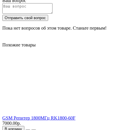
Ваш вопрос
Отправить свой вопрос
Пока нет вопросов об этом товаре. Станьте первым!
Похожие товары
GSM Репитер 1800МГц RK1800-60F
7000.00р.
В корзину