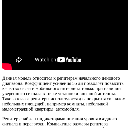
Данная модель относится к репитерам начального ценового
диапазона. Коэффициент усиления 55 дБ позволяет повысить
качество связи и мобильного интернета только при наличии
уверенного сигнала в точке установки внешней антенны.
Такого класса репитеры используются для покрытия сигналом
небольших площадей, например комнаты, небольшой
малометражной квартиры, автомобиля.
Репитер снабжен индикаторами питания уровня входного
сигнала и перегрузки. Компактные размеры репитера