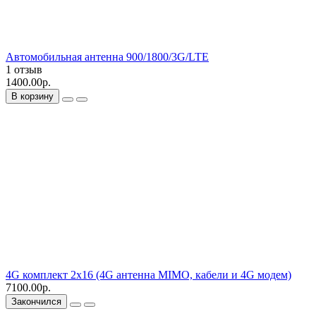
Автомобильная антенна 900/1800/3G/LTE
1 отзыв
1400.00р.
В корзину
4G комплект 2х16 (4G антенна MIMO, кабели и 4G модем)
7100.00р.
Закончился