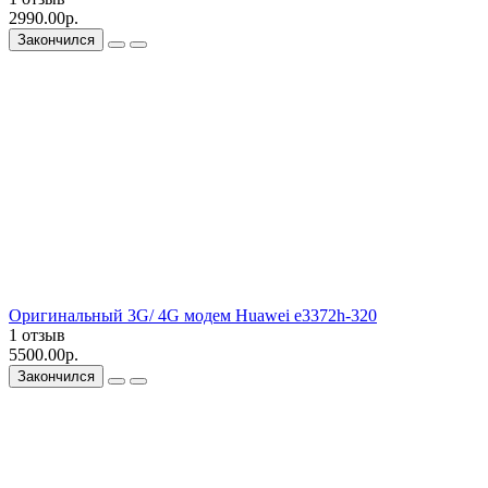
2990.00р.
Закончился
Оригинальный 3G/ 4G модем Huawei e3372h-320
1 отзыв
5500.00р.
Закончился