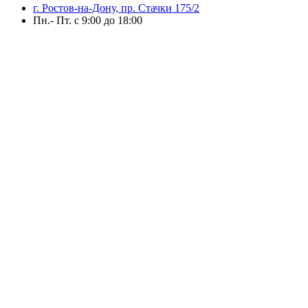
г. Ростов-на-Дону, пр. Стачки 175/2
Пн.- Пт. с 9:00 до 18:00