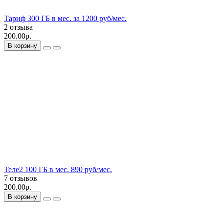
Тариф 300 ГБ в мес. за 1200 руб/мес.
2 отзыва
200.00р.
В корзину
Теле2 100 ГБ в мес. 890 руб/мес.
7 отзывов
200.00р.
В корзину