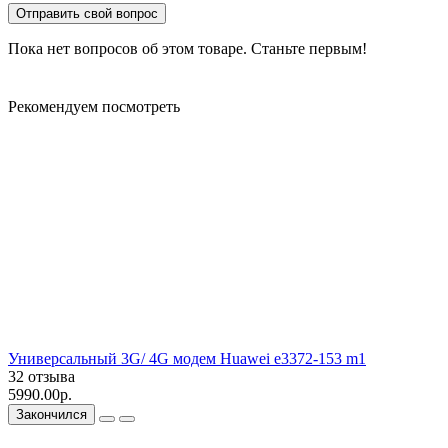
Отправить свой вопрос
Пока нет вопросов об этом товаре. Станьте первым!
Рекомендуем посмотреть
Универсальный 3G/ 4G модем Huawei e3372-153 m1
32 отзыва
5990.00р.
Закончился