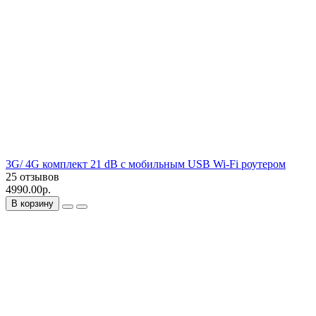
3G/ 4G комплект 21 dB с мобильным USB Wi-Fi роутером
25 отзывов
4990.00р.
В корзину