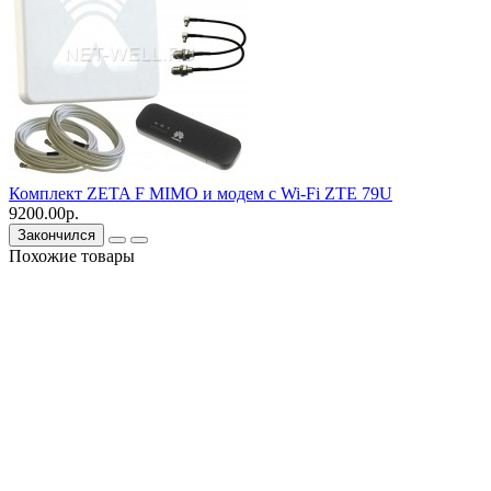
Комплект ZETA F MIMO и модем c Wi-Fi ZTE 79U
9200.00р.
Закончился
Похожие товары