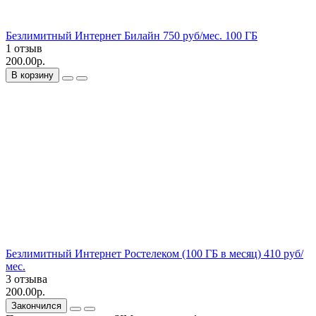
Безлимитный Интернет Билайн 750 руб/мес. 100 ГБ
1 отзыв
200.00р.
В корзину
Безлимитный Интернет Ростелеком (100 ГБ в месяц) 410 руб/
мес.
3 отзыва
200.00р.
Закончился