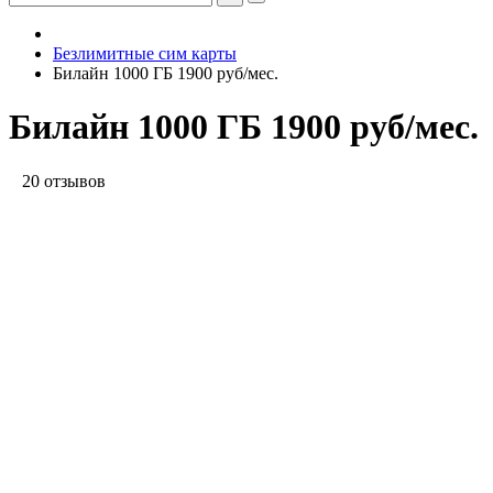
Безлимитные сим карты
Билайн 1000 ГБ 1900 руб/мес.
Билайн 1000 ГБ 1900 руб/мес.
20 отзывов