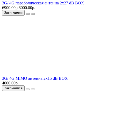
3G/ 4G параболическая антенна 2x27 dB BOX
6900.00р.
8000.00р.
Закончился
3G/ 4G MIMO антенна 2x15 dB BOX
4000.00р.
Закончился