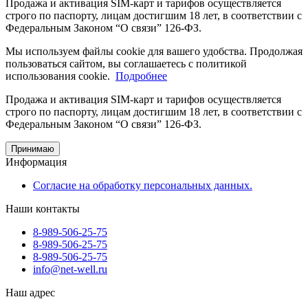
Продажа и активация SIM-карт и тарифов осуществляется
строго по паспорту, лицам достигшим 18 лет, в соответствии с
Федеральным Законом “О связи” 126-ФЗ.
Мы используем файлы cookie для вашего удобства. Продолжая
пользоваться сайтом, вы соглашаетесь с политикой
использования cookie.
Подробнее
Продажа и активация SIM-карт и тарифов осуществляется
строго по паспорту, лицам достигшим 18 лет, в соответствии с
Федеральным Законом “О связи” 126-ФЗ.
Принимаю
Информация
Согласие на обработку персональных данных.
Наши контакты
8-989-506-25-75
8-989-506-25-75
8-989-506-25-75
info@net-well.ru
Наш адрес