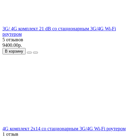
3G/ 4G комплект 21 dB со стационарным 3G/4G Wi-Fi
роутером
5 отзывов
9400.00р.
В корзину
4G комплект 2х14 со стационарным 3G/4G Wi-Fi роутером
1 отзыв