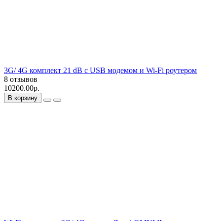
3G/ 4G комплект 21 dB с USB модемом и Wi-Fi роутером
8 отзывов
10200.00р.
В корзину