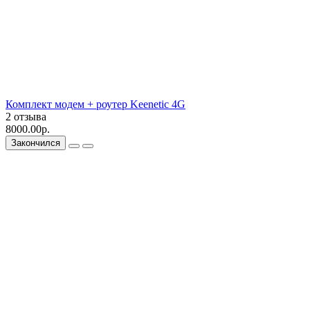
Комплект модем + роутер Keenetic 4G
2 отзыва
8000.00р.
Закончился