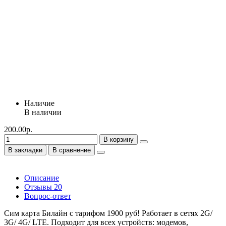
Наличие
В наличии
200.00р.
В корзину
В закладки
В сравнение
Описание
Отзывы
20
Вопрос-ответ
Сим карта Билайн с тарифом 1900 руб! Работает в сетях 2G/
3G/ 4G/ LTE. Подходит для всех устройств: модемов,