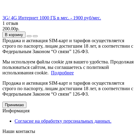
3G/ 4G Интернет 1000 ГБ в мес. - 1900 руб/мес.
1 отзыв
200.00р.
В корзину
Продажа и активация SIM-карт и тарифов осуществляется
строго по паспорту, лицам достигшим 18 лет, в соответствии с
Федеральным Законом “О связи” 126-ФЗ.
Мы используем файлы cookie для вашего удобства. Продолжая
пользоваться сайтом, вы соглашаетесь с политикой
использования cookie.
Подробнее
Продажа и активация SIM-карт и тарифов осуществляется
строго по паспорту, лицам достигшим 18 лет, в соответствии с
Федеральным Законом “О связи” 126-ФЗ.
Принимаю
Информация
Согласие на обработку персональных данных.
Наши контакты