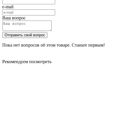
e-mail
Ваш вопрос
Отправить свой вопрос
Пока нет вопросов об этом товаре. Станьте первым!
Рекомендуем посмотреть