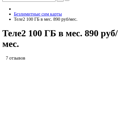
Безлимитные сим карты
Теле2 100 ГБ в мес. 890 руб/мес.
Теле2 100 ГБ в мес. 890 руб/
мес.
7 отзывов