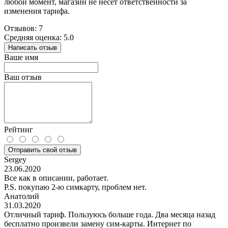
любой момент, магазин не несет ответственности за
изменения тарифа.
Отзывов: 7
Средняя оценка: 5.0
Написать отзыв
Ваше имя
Ваш отзыв
Рейтинг
Отправить свой отзыв
Sergey
23.06.2020
Все как в описании, работает.
P.S. покупаю 2-ю симкарту, проблем нет.
Анатолий
31.03.2020
Отличный тариф. Пользуюсь больше года. Два месяца назад
бесплатно произвели замену сим-карты. Интернет по