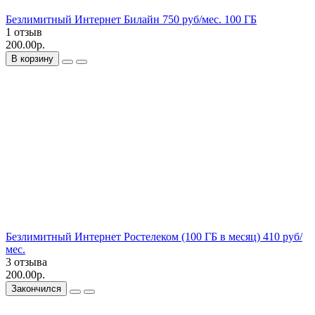
Безлимитный Интернет Билайн 750 руб/мес. 100 ГБ
1 отзыв
200.00р.
В корзину
Безлимитный Интернет Ростелеком (100 ГБ в месяц) 410 руб/
мес.
3 отзыва
200.00р.
Закончился