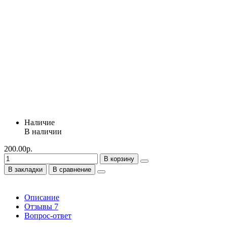
Наличие
В наличии
200.00р.
В корзину
В закладки
В сравнение
Описание
Отзывы
7
Вопрос-ответ