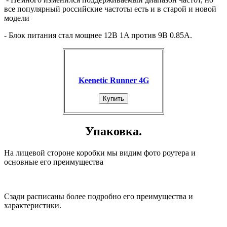
все популярный российские частоты есть и в старой и новой
модели
- Блок питания стал мощнее 12В 1A против 9В 0.85A.
Keenetic Runner 4G
Купить
Упаковка.
На лицевой стороне коробки мы видим фото роутера и
основные его преимущества
Сзади расписаны более подробно его преимущества и
характеристики.