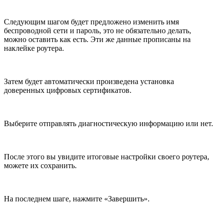
Следующим шагом будет предложено изменить имя
беспроводной сети и пароль, это не обязательно делать,
можно оставить как есть. Эти же данные прописаны на
наклейке роутера.
Затем будет автоматически произведена установка
доверенных цифровых сертификатов.
Выберите отправлять диагностическую информацию или нет.
После этого вы увидите итоговые настройки своего роутера,
можете их сохранить.
На последнем шаге, нажмите «Завершить».