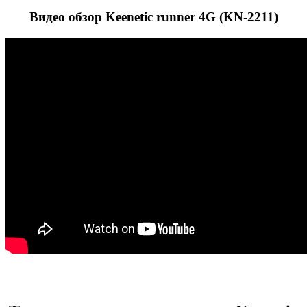
Видео обзор Keenetic runner 4G (KN-2211)