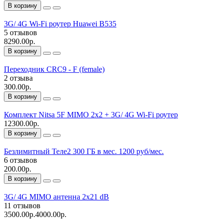
В корзину
3G/ 4G Wi-Fi роутер Huawei B535
5 отзывов
8290.00р.
В корзину
Переходник CRC9 - F (female)
2 отзыва
300.00р.
В корзину
Комплект Nitsa 5F MIMO 2х2 + 3G/ 4G Wi-Fi роутер
12300.00р.
В корзину
Безлимитный Теле2 300 ГБ в мес. 1200 руб/мес.
6 отзывов
200.00р.
В корзину
3G/ 4G MIMO антенна 2х21 dB
11 отзывов
3500.00р.
4000.00р.