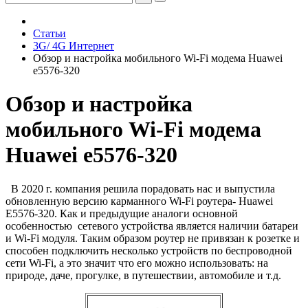
Статьи
3G/ 4G Интернет
Обзор и настройка мобильного Wi-Fi модема Huawei
e5576-320
Обзор и настройка
мобильного Wi-Fi модема
Huawei e5576-320
В 2020 г. компания решила порадовать нас и выпустила
обновленную версию карманного Wi-Fi роутера- Huawei
E5576-320. Как и предыдущие аналоги основной
особенностью сетевого устройства является наличии батареи
и Wi-Fi модуля. Таким образом роутер не привязан к розетке и
способен подключить несколько устройств по беспроводной
сети Wi-Fi, а это значит что его можно использовать: на
природе, даче, прогулке, в путешествии, автомобиле и т.д.