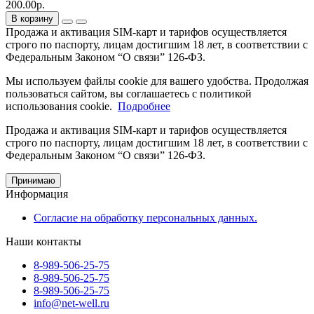
200.00р.
В корзину
Продажа и активация SIM-карт и тарифов осуществляется
строго по паспорту, лицам достигшим 18 лет, в соответствии с
Федеральным Законом “О связи” 126-ФЗ.
Мы используем файлы cookie для вашего удобства. Продолжая
пользоваться сайтом, вы соглашаетесь с политикой
использования cookie.
Подробнее
Продажа и активация SIM-карт и тарифов осуществляется
строго по паспорту, лицам достигшим 18 лет, в соответствии с
Федеральным Законом “О связи” 126-ФЗ.
Принимаю
Информация
Согласие на обработку персональных данных.
Наши контакты
8-989-506-25-75
8-989-506-25-75
8-989-506-25-75
info@net-well.ru