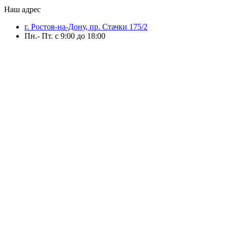
Наш адрес
г. Ростов-на-Дону, пр. Стачки 175/2
Пн.- Пт. с 9:00 до 18:00