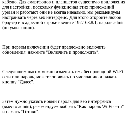
кабелю. Для смартфонов и планшетов существую приложения
для настройки, поскольку функционал этих приложений
урезан и работают они не всегда идеально, мы рекомендуем
настраивать через веб интерфейс. Для этого откройте любой
браузер и в адресной строке введите 192.168.8.1, пароль admin
(по умолчанию).
При первом включении будет предложено включить
обновления, нажмите "Включить и продолжить".
Следующим шагом можно изменить имя беспроводной Wi-Fi
сети или пароль, можете оставить по умолчанию и нажать
кнопку "Далее".
Затем нужно указать новый пароль для веб интерфейса
(вместо admin), рекомендуем выбрать "Как пароль Wi-Fi сети"
и нажать "Готово".