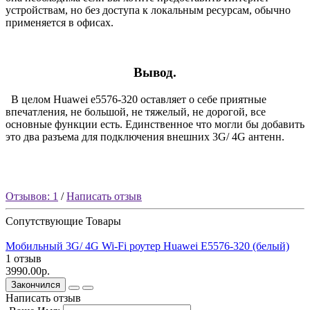
устройствам, но без доступа к локальным ресурсам, обычно
применяется в офисах.
Вывод.
В целом Huawei e5576-320 оставляет о себе приятные
впечатления, не большой, не тяжелый, не дорогой, все
основные функции есть. Единственное что могли бы добавить
это два разъема для подключения внешних 3G/ 4G антенн.
Отзывов: 1
/
Написать отзыв
Сопутствующие Товары
Мобильный 3G/ 4G Wi-Fi роутер Huawei E5576-320 (белый)
1 отзыв
3990.00р.
Закончился
Написать отзыв