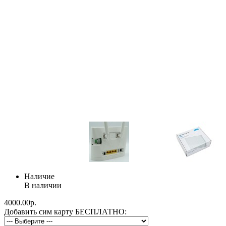
Наличие
В наличии
4000.00р.
Добавить сим карту БЕСПЛАТНО: