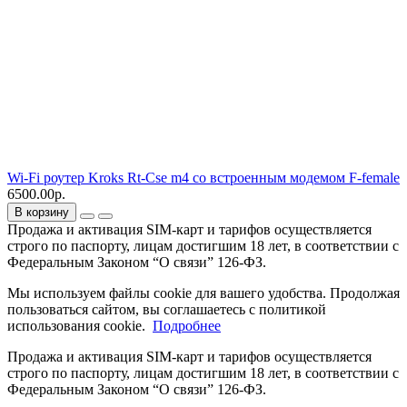
Wi-Fi роутер Kroks Rt-Cse m4 со встроенным модемом F-female
6500.00р.
В корзину
Продажа и активация SIM-карт и тарифов осуществляется
строго по паспорту, лицам достигшим 18 лет, в соответствии с
Федеральным Законом “О связи” 126-ФЗ.
Мы используем файлы cookie для вашего удобства. Продолжая
пользоваться сайтом, вы соглашаетесь с политикой
использования cookie.
Подробнее
Продажа и активация SIM-карт и тарифов осуществляется
строго по паспорту, лицам достигшим 18 лет, в соответствии с
Федеральным Законом “О связи” 126-ФЗ.