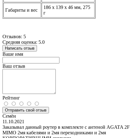
186 x 139 x 46 мм, 275
Габариты и вес
г
Отзывов: 5
Средняя оценка: 5.0
Написать отзыв
Ваше имя
Ваш отзыв
Рейтинг
Отправить свой отзыв
Семён
11.10.2021
Заказывал данный роутер в комплекте с антеной AGATA 2F
MIMO 2мя кабелями и 2мя переходниками и 2мя