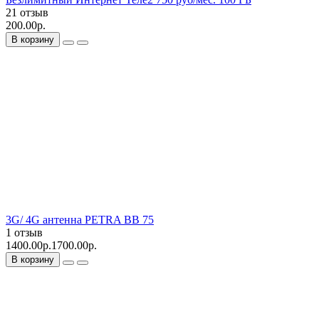
21 отзыв
200.00р.
В корзину
3G/ 4G антенна PETRA BB 75
1 отзыв
1400.00р.
1700.00р.
В корзину