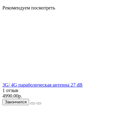
Рекомендуем посмотреть
3G/ 4G параболическая антенна 27 dB
1 отзыв
4990.00р.
Закончился