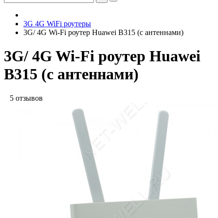
3G 4G WiFi роутеры
3G/ 4G Wi-Fi роутер Huawei B315 (с антеннами)
3G/ 4G Wi-Fi роутер Huawei
B315 (с антеннами)
5 отзывов