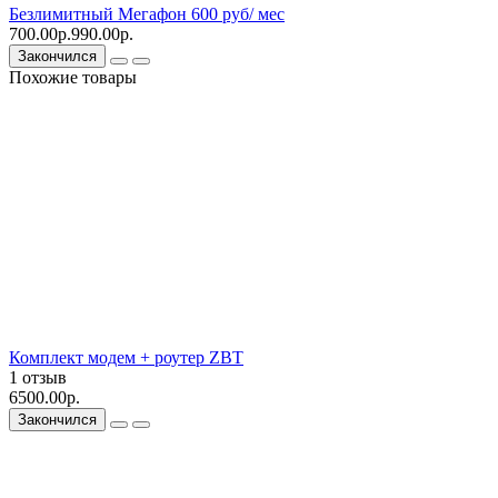
Безлимитный Мегафон 600 руб/ мес
700.00р.
990.00р.
Закончился
Похожие товары
Комплект модем + роутер ZBT
1 отзыв
6500.00р.
Закончился