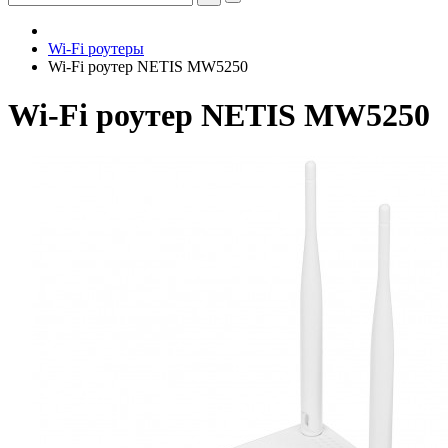
Wi-Fi роутеры
Wi-Fi роутер NETIS MW5250
Wi-Fi роутер NETIS MW5250