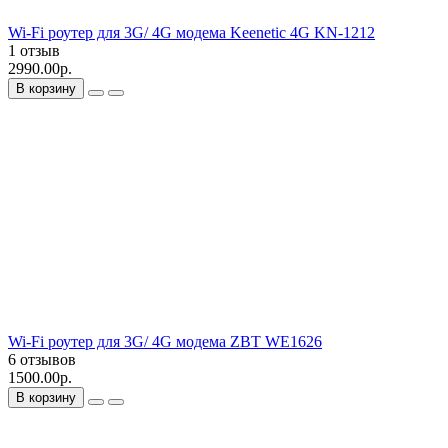
Wi-Fi роутер для 3G/ 4G модема Keenetic 4G KN-1212
1 отзыв
2990.00р.
В корзину
Wi-Fi роутер для 3G/ 4G модема ZBT WE1626
6 отзывов
1500.00р.
В корзину