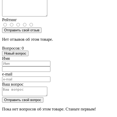
Рейтинг
Отправить свой отзыв
Нет отзывов об этом товаре.
Вопросов: 0
Новый вопрос
Имя
e-mail
Ваш вопрос
Отправить свой вопрос
Пока нет вопросов об этом товаре. Станьте первым!