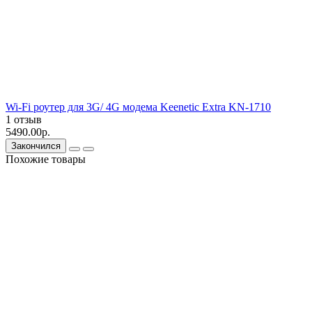
Wi-Fi роутер для 3G/ 4G модема Keenetic Extra KN-1710
1 отзыв
5490.00р.
Закончился
Похожие товары