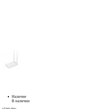
Наличие
В наличии