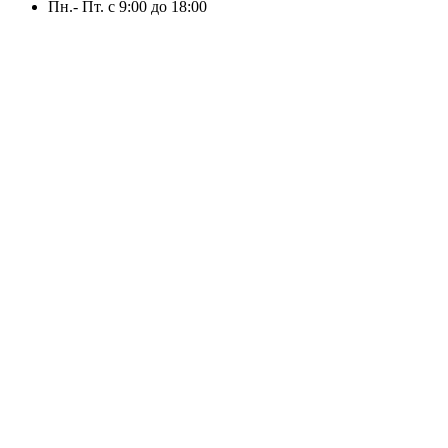
Пн.- Пт. с 9:00 до 18:00