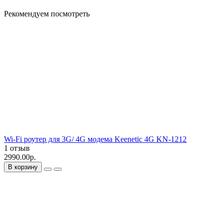
Рекомендуем посмотреть
Wi-Fi роутер для 3G/ 4G модема Keenetic 4G KN-1212
1 отзыв
2990.00р.
В корзину