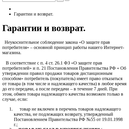
Гарантии и возврат.
Гарантии и возврат.
Неукоснительное соблюдение закона «О защите прав
потребителя» – основной принцип работы нашего Интернет-
магазина.
В соответствие с п. 4 ст. 26.1 ФЗ «О защите прав
потребителей» и п. 21 Постановления Правительства РФ « Об
утверждении правил продажи товаров дистанционным
способом» потребитель (покупатель) имеет право отказаться
от товара (в том числе и надлежащего качества) в любое время
до его передачи, а после передачи – в течение 7 дней. При
этом, обмен товара надлежащего качества возможен только в
случае, если:
товар не включен в перечень товаров надлежащего
качества, не подлежащих возврату, утвержденный
Постановлением Правительства РФ №55 от 19.01.1998
г.;