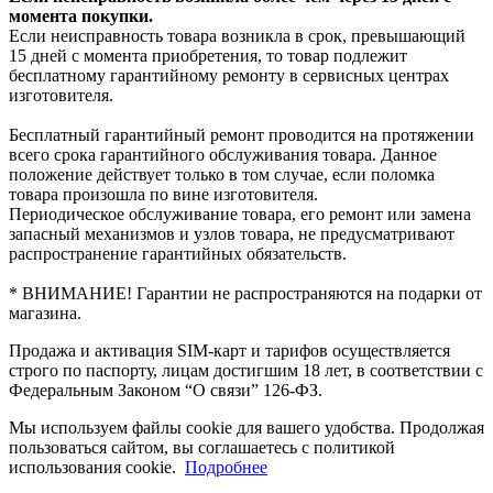
момента покупки.
Если неисправность товара возникла в срок, превышающий
15 дней с момента приобретения, то товар подлежит
бесплатному гарантийному ремонту в сервисных центрах
изготовителя.
Бесплатный гарантийный ремонт проводится на протяжении
всего срока гарантийного обслуживания товара. Данное
положение действует только в том случае, если поломка
товара произошла по вине изготовителя.
Периодическое обслуживание товара, его ремонт или замена
запасный механизмов и узлов товара, не предусматривают
распространение гарантийных обязательств.
* ВНИМАНИЕ! Гарантии не распространяются на подарки от
магазина.
Продажа и активация SIM-карт и тарифов осуществляется
строго по паспорту, лицам достигшим 18 лет, в соответствии с
Федеральным Законом “О связи” 126-ФЗ.
Мы используем файлы cookie для вашего удобства. Продолжая
пользоваться сайтом, вы соглашаетесь с политикой
использования cookie.
Подробнее