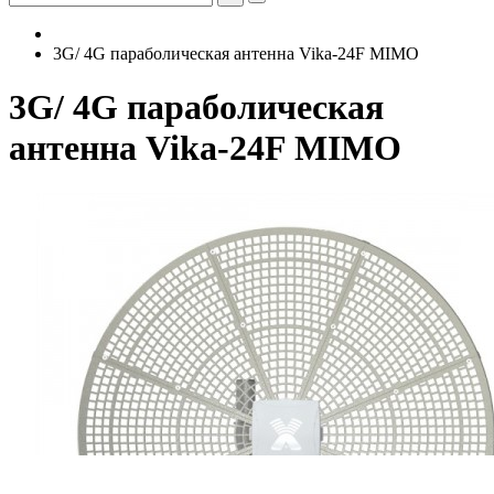
3G/ 4G параболическая антенна Vika-24F MIMO
3G/ 4G параболическая
антенна Vika-24F MIMO