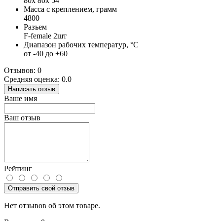
80х 80х 54
Масса с креплением, грамм
4800
Разъем
F-female 2шт
Диапазон рабочих температур, °C
от -40 до +60
Отзывов: 0
Средняя оценка: 0.0
Написать отзыв
Ваше имя
Ваш отзыв
Рейтинг
Отправить свой отзыв
Нет отзывов об этом товаре.