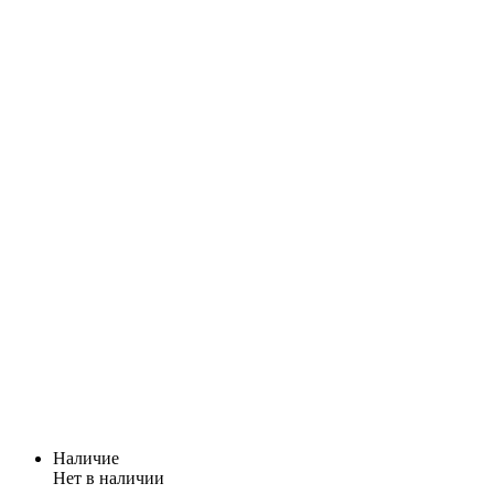
Наличие
Нет в наличии