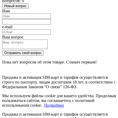
Вопросов: 0
Новый вопрос
Имя
e-mail
Ваш вопрос
Отправить свой вопрос
Пока нет вопросов об этом товаре. Станьте первым!
Продажа и активация SIM-карт и тарифов осуществляется
строго по паспорту, лицам достигшим 18 лет, в соответствии с
Федеральным Законом “О связи” 126-ФЗ.
Мы используем файлы cookie для вашего удобства. Продолжая
пользоваться сайтом, вы соглашаетесь с политикой
использования cookie.
Подробнее
Продажа и активация SIM-карт и тарифов осуществляется